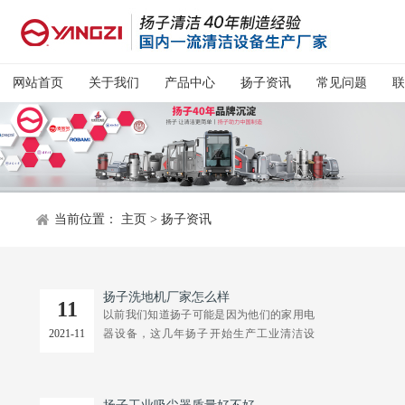
网站首页
关于我们
产品中心
扬子资讯
常见问题
联
当前位置：
主页
>
扬子资讯
扬子洗地机厂家怎么样
11
以前我们知道扬子可能是因为他们的家用电
2021-11
器设备，这几年扬子开始生产工业清洁设
备，例如一些工业用洗地机、扫地机和吸尘
器设备，但是因为投入市场的时间并不长，
所以很多用户都会质疑一个生产家用清洁设