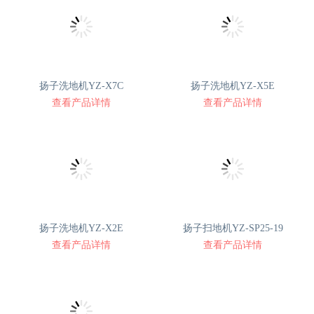
扬子洗地机YZ-X7C
扬子洗地机YZ-X5E
查看产品详情
查看产品详情
扬子洗地机YZ-X2E
扬子扫地机YZ-SP25-19
查看产品详情
查看产品详情