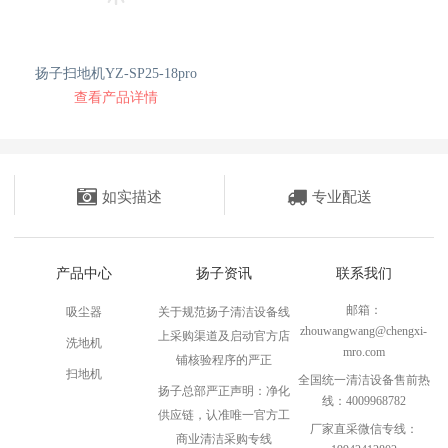
扬子扫地机YZ-SP25-18pro
查看产品详情
专业配送
优质服务
于我们
产品中心
扬子资讯
联系我
邮箱：
业简介
吸尘器
关于规范扬子清洁设备线
zhouwangwang@
上采购渠道及启动官方店
业价值观
洗地机
mro.co
铺核验程序的严正
为规范
扫地机
全国统一清洁设
扬子总部严正声明：净化
线：400996
供应链，认准唯一官方工
厂家直采微信
商业清洁采购专线