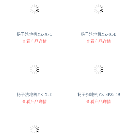
扬子洗地机YZ-X7C
扬子洗地机YZ-X5E
查看产品详情
查看产品详情
扬子洗地机YZ-X2E
扬子扫地机YZ-SP25-19
查看产品详情
查看产品详情