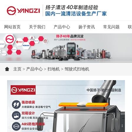
网站首页
关于我们
产品中心
扬子资讯
常见问题
联
主页
>
产品中心
>
扫地机
>
驾驶式扫地机