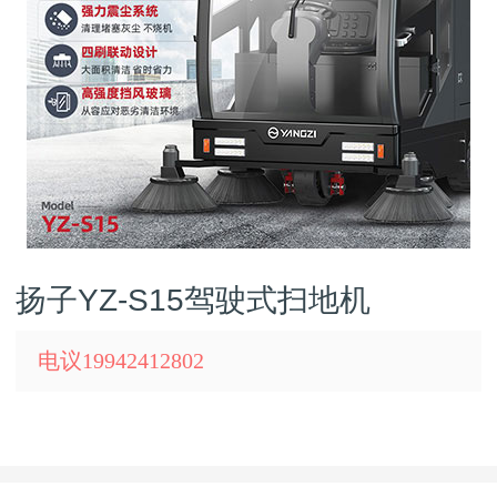
扬子YZ-S15驾驶式扫地机
电议19942412802