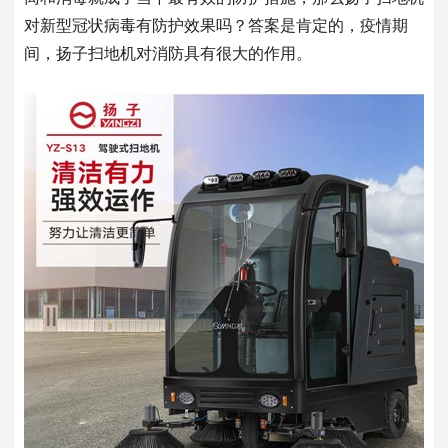
对新型冠状病毒有防护效果吗？答案是肯定的，疫情期
间，扬子扫地机对消防具有很大的作用。