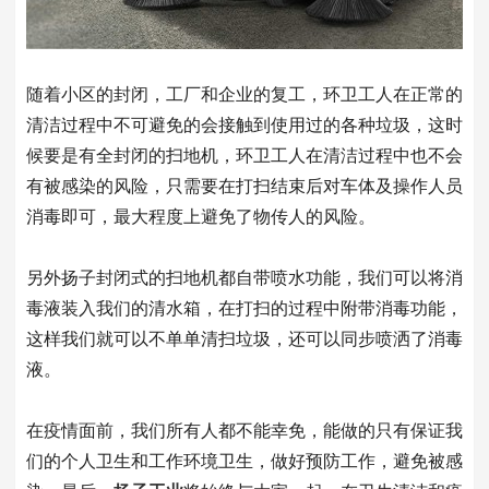
随着小区的封闭，工厂和企业的复工，环卫工人在正常的
清洁过程中不可避免的会接触到使用过的各种垃圾，这时
候要是有全封闭的扫地机，环卫工人在清洁过程中也不会
有被感染的风险，只需要在打扫结束后对车体及操作人员
消毒即可，最大程度上避免了物传人的风险。
另外扬子封闭式的扫地机都自带喷水功能，我们可以将消
毒液装入我们的清水箱，在打扫的过程中附带消毒功能，
这样我们就可以不单单清扫垃圾，还可以同步喷洒了消毒
液。
在疫情面前，我们所有人都不能幸免，能做的只有保证我
们的个人卫生和工作环境卫生，做好预防工作，避免被感