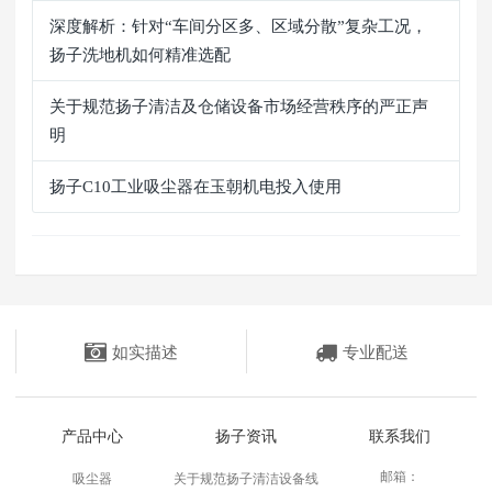
深度解析：针对“车间分区多、区域分散”复杂工况，
扬子洗地机如何精准选配
关于规范扬子清洁及仓储设备市场经营秩序的严正声
明
扬子C10工业吸尘器在玉朝机电投入使用
如实描述
专业配送
产品中心
扬子资讯
联系我们
邮箱：
吸尘器
关于规范扬子清洁设备线