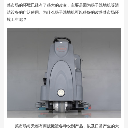
菜市场的环境已经有了很大的改变，主要是因为
扬子洗地机
等清
洁设备的广泛使用。为什么扬子洗地机可以很好的改善菜市场环
境卫生呢？
菜市场每天都有商贩搬运各种农副产品，以及日常产生的大