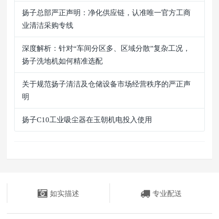
扬子总部严正声明：净化供应链，认准唯一官方工商
业清洁采购专线
深度解析：针对“车间分区多、区域分散”复杂工况，
扬子洗地机如何精准选配
关于规范扬子清洁及仓储设备市场经营秩序的严正声
明
扬子C10工业吸尘器在玉朝机电投入使用
如实描述
专业配送