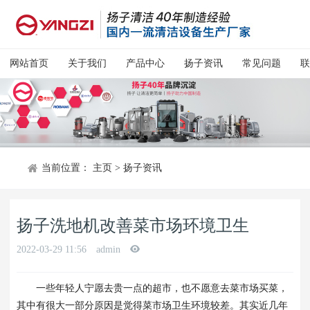
网站首页
关于我们
产品中心
扬子资讯
常见问题
联
当前位置：
主页
>
扬子资讯
扬子洗地机改善菜市场环境卫生
2022-03-29 11:56
admin
一些年轻人宁愿去贵一点的超市，也不愿意去菜市场买菜，
其中有很大一部分原因是觉得菜市场卫生环境较差。其实近几年