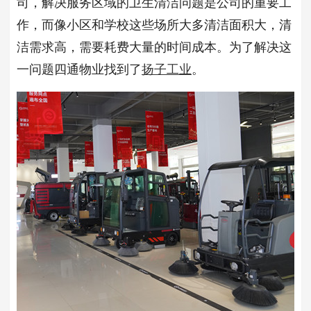
司，解决服务区域的卫生清洁问题是公司的重要工
作，而像小区和学校这些场所大多清洁面积大，清
洁需求高，需要耗费大量的时间成本。为了解决这
一问题四通物业找到了
扬子工业
。