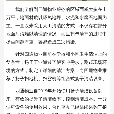
我们了解到四通物业服务的区域面积大多在上
万平，地面材质以环氧地坪、水泥和水磨石地面为
主。一直以来采用人工清洁的方式，不仅存在部分
地面污渍难以清理的情况，而且扫帚清扫的过程中
扬尘问题严重，容易造成二次污染。
针对四通物业目前在学校和小区卫生清洁上的
复杂性，扬子工业通过了解客户需求，测试现场环
境的方式，制定了详细的清洁方案，向四通物业推
荐了扬子扫地机、扫雪机等组合式
扬子清洁设备
。
四通物业自2019年开始使用扬子清洁设备以
来，有效的提升了清洁效率，控制清洁成本。十分
认可设备的使用效果，合作至今已经陆续采购了扬