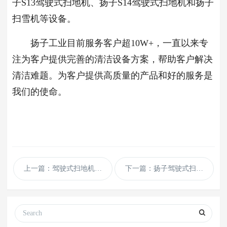
子S13驾驶式扫地机、扬子S14驾驶式扫地机和扬子
扫雪机等设备。
扬子工业目前服务客户超10W+，一直以来专
注为客户提供完善的清洁设备方案，帮助客户解决
清洁难题。为客户提供高质量的产品和好的服务是
我们的使命。
上一篇：驾驶式扫地机使用过程中有哪些细节容易忽视
下一篇：扬子驾驶式扫地机在广州融创茂投入使用