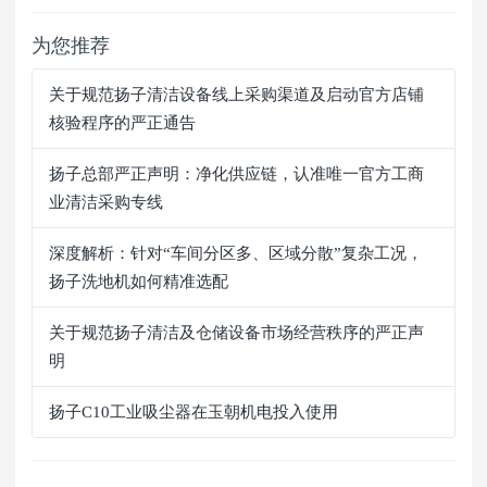
为您推荐
关于规范扬子清洁设备线上采购渠道及启动官方店铺
核验程序的严正通告
扬子总部严正声明：净化供应链，认准唯一官方工商
业清洁采购专线
深度解析：针对“车间分区多、区域分散”复杂工况，
扬子洗地机如何精准选配
关于规范扬子清洁及仓储设备市场经营秩序的严正声
明
扬子C10工业吸尘器在玉朝机电投入使用