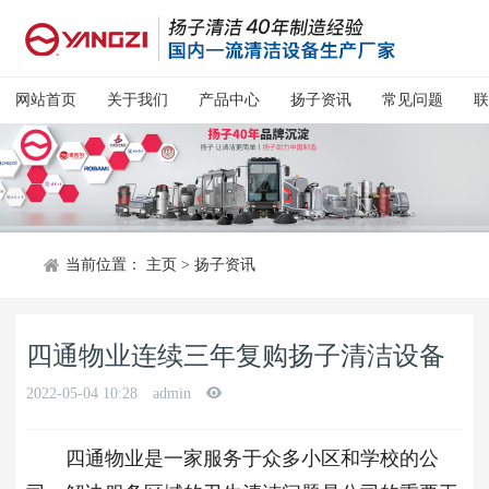
网站首页
关于我们
产品中心
扬子资讯
常见问题
联
当前位置：
主页
>
扬子资讯
四通物业连续三年复购扬子清洁设备
2022-05-04 10:28
admin
四通物业是一家服务于众多小区和学校的公