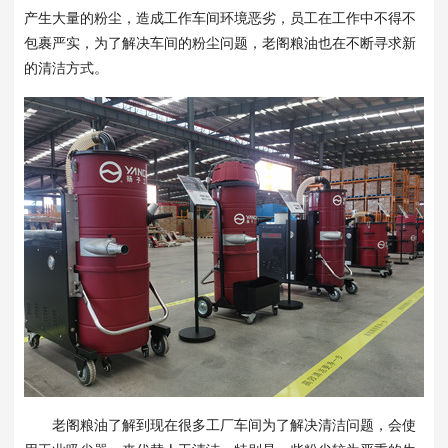
产生大量的粉尘，造成工作车间环境恶劣，员工在工作中不得不
包裹严实，为了解决车间的粉尘问题，老阁粮油也在不断寻求新
的清洁方式。
老阁粮油了解到现在很多工厂车间为了解决清洁问题，会使