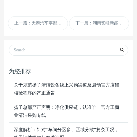
上一篇：天泰汽车零部件使用扬子全自动洗地机
下一篇：湖南驼峰新能源选择扬子吸尘器厂家
为您推荐
关于规范扬子清洁设备线上采购渠道及启动官方店铺
核验程序的严正通告
扬子总部严正声明：净化供应链，认准唯一官方工商
业清洁采购专线
深度解析：针对“车间分区多、区域分散”复杂工况，