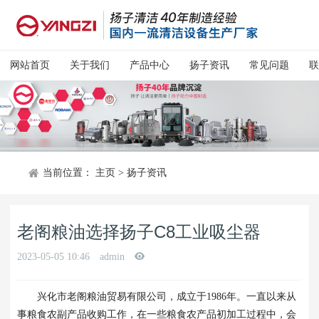
网站首页
关于我们
产品中心
扬子资讯
常见问题
联
当前位置：
主页
>
扬子资讯
老阁粮油选择扬子C8工业吸尘器
2023-05-05 10:46
admin
兴化市老阁粮油贸易有限公司，成立于1986年。一直以来从
事粮食农副产品收购工作，在一些粮食农产品初加工过程中，会