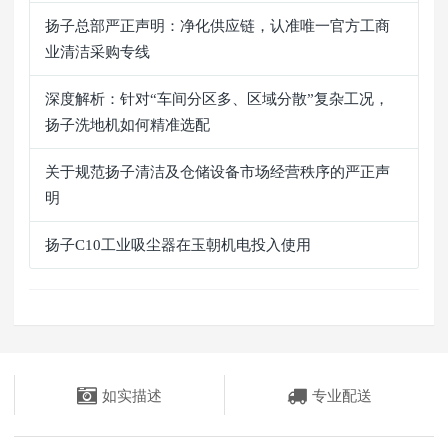
扬子总部严正声明：净化供应链，认准唯一官方工商
业清洁采购专线
深度解析：针对“车间分区多、区域分散”复杂工况，
扬子洗地机如何精准选配
关于规范扬子清洁及仓储设备市场经营秩序的严正声
明
扬子C10工业吸尘器在玉朝机电投入使用
如实描述
专业配送