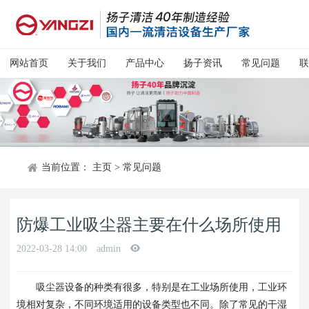
网站首页
关于我们
产品中心
扬子资讯
常见问题
联
当前位置：
主页
>
常见问题
防爆工业吸尘器主要在什么场所使用
2022-03-28 14:00
admin
吸尘器
设备的种类有很多，特别是在工业场所使用，工业环
境相对复杂，不同环境适用的设备类型也不同。除了常见的干湿