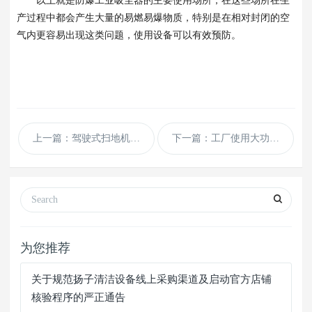
以上就是防爆工业吸尘器的主要使用场所，在这些场所在生
产过程中都会产生大量的易燃易爆物质，特别是在相对封闭的空
气内更容易出现这类问题，使用设备可以有效预防。
上一篇：驾驶式扫地机应该每周进行检修吗
下一篇：工厂使用大功率扬子吸尘器有什么好处
为您推荐
关于规范扬子清洁设备线上采购渠道及启动官方店铺
核验程序的严正通告