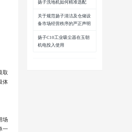
扬子洗地机如何精准选配
关于规范扬子清洁及仓储设
备市场经营秩序的严正声明
扬子C10工业吸尘器在玉朝
机电投入使用
吸取
圾体
用场
单一