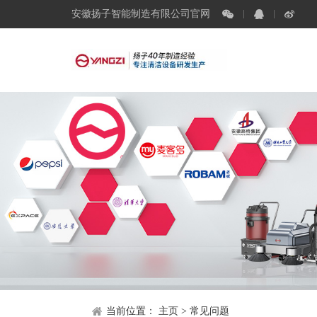
安徽扬子智能制造有限公司官网
当前位置：
主页
>
常见问题