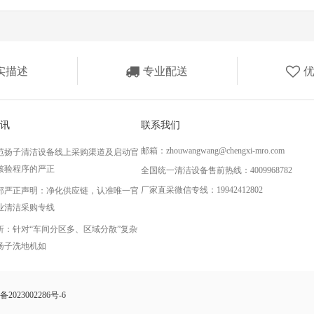
实描述
专业配送
讯
联系我们
邮箱：zhouwangwang@chengxi-mro.com
范扬子清洁设备线上采购渠道及启动官
核验程序的严正
全国统一清洁设备售前热线：4009968782
厂家直采微信专线：19942412802
部严正声明：净化供应链，认准唯一官
业清洁采购专线
析：针对“车间分区多、区域分散”复杂
扬子洗地机如
备2023002286号-6