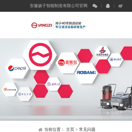
安徽扬子智能制造有限公司官网
当前位置：
主页
>
常见问题