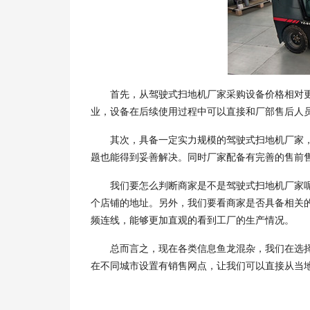
首先，从驾驶式扫地机厂家采购设备价格相对更
业，设备在后续使用过程中可以直接和厂部售后人
其次，具备一定实力规模的驾驶式扫地机厂家，
题也能得到妥善解决。同时厂家配备有完善的售前
我们要怎么判断商家是不是驾驶式扫地机厂家呢
个店铺的地址。另外，我们要看商家是否具备相关
频连线，能够更加直观的看到工厂的生产情况。
总而言之，现在各类信息鱼龙混杂，我们在选择
在不同城市设置有销售网点，让我们可以直接从当