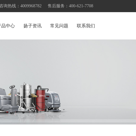
咨询热线：4009968782
售后服务：400-621-7708
产品中心
扬子资讯
常见问题
联系我们