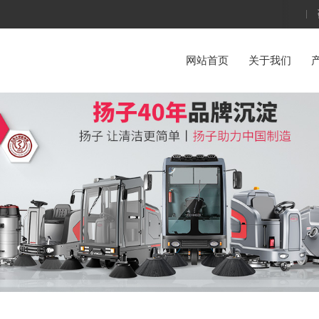
网站首页
关于我们