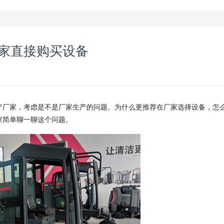
家直接购买设备
产厂家，考虑是不是厂家生产的问题。为什么更推荐在厂家选择设备，怎
家简单聊一聊这个问题。