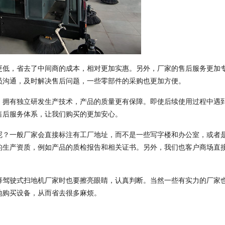
低，省去了中间商的成本，相对更加实惠。另外，厂家的售后服务更加
员沟通，及时解决售后问题，一些零部件的采购也更加方便。
拥有独立研发生产技术，产品的质量更有保障。即使后续使用过程中遇
售后服务体系，让我们购买的更加安心。
？一般厂家会直接标注有工厂地址，而不是一些写字楼和办公室，或者
的生产资质，例如产品的质检报告和相关证书。另外，我们也客户商场直
驾驶式扫地机厂家时也要擦亮眼睛，认真判断。当然一些有实力的厂家
地购买设备，从而省去很多麻烦。