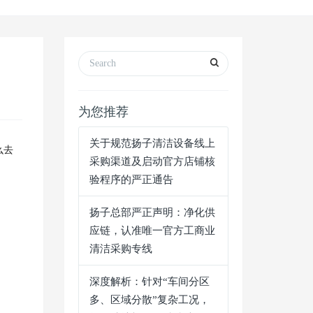
为您推荐
关于规范扬子清洁设备线上
么去
采购渠道及启动官方店铺核
验程序的严正通告
扬子总部严正声明：净化供
应链，认准唯一官方工商业
清洁采购专线
深度解析：针对“车间分区
多、区域分散”复杂工况，