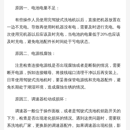
原因一、电池电量不足：
有些操作人员使用完驾驶式洗地机以后，直接把机器放置在
一边不充电。导致再使用时机器没有电，需要及时进行充电。每
次使用完机器以后应该及时充电，当电池的电量低于20%也应该
及时充电，避免电池配件长时间处于亏电状态。
原因二、电源线腐蚀：
注意检查连接电源线是否出现腐蚀或者是断裂的情况，需要
断开电源，拆卸连接螺母。将接线端口清理干净以后再安装上。
日常使用驾驶式洗地机时，要妥善保管电源线和充电器配件，避
免长期处于潮湿环境，造成腐蚀生锈的情况。
原因三、调速器松动或损坏：
调速器一般位于操作面板，或者是驾驶式洗地机钥匙开关的
下方，检查是否出现老化损坏的情况。遇到这类问题时，需要联
系洗地机厂家，更换新的调速器配件。如果调速器出现松脱，影