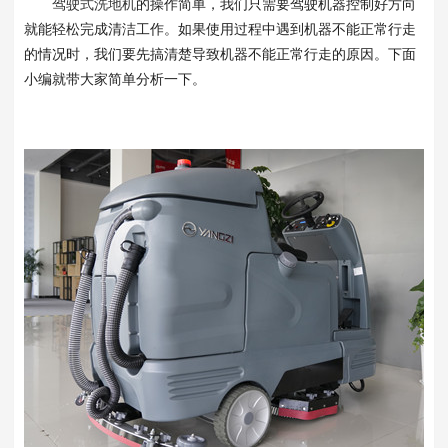
驾驶式洗地机
的操作简单，我们只需要驾驶机器控制好方向
就能轻松完成清洁工作。如果使用过程中遇到机器不能正常行走
的情况时，我们要先搞清楚导致机器不能正常行走的原因。下面
小编就带大家简单分析一下。