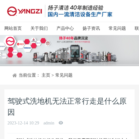
网站首页
关于我们
产品中心
扬子资讯
常见问题
联
当前位置：
主页
>
常见问题
驾驶式洗地机无法正常行走是什么原
因
2023-12-14 10:29
admin