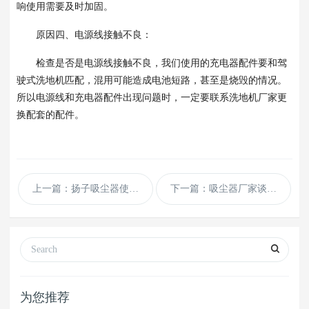
响使用需要及时加固。
原因四、电源线接触不良：
检查是否是电源线接触不良，我们使用的充电器配件要和驾
驶式洗地机匹配，混用可能造成电池短路，甚至是烧毁的情况。
所以电源线和充电器配件出现问题时，一定要联系洗地机厂家更
换配套的配件。
上一篇：扬子吸尘器使用时漏风怎么排查
下一篇：吸尘器厂家谈粉尘对人体有哪些危害
为您推荐